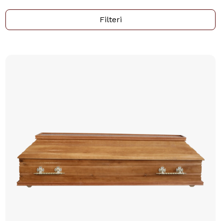
Filteri