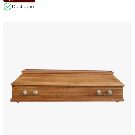
Dostupno